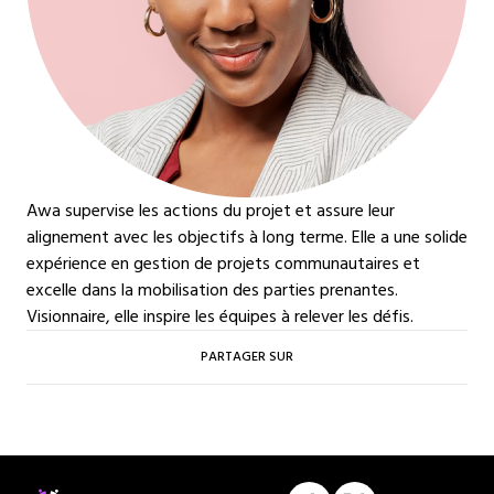
Awa supervise les actions du projet et assure leur
alignement avec les objectifs à long terme. Elle a une solide
expérience en gestion de projets communautaires et
excelle dans la mobilisation des parties prenantes.
Visionnaire, elle inspire les équipes à relever les défis.
PARTAGER SUR