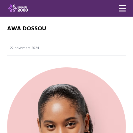
AWA DOSSOU
22 novembre 2024